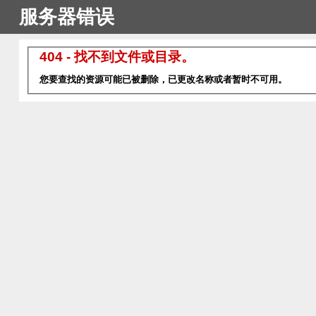
服务器错误
404 - 找不到文件或目录。
您要查找的资源可能已被删除，已更改名称或者暂时不可用。